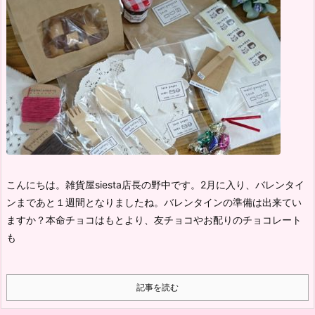
こんにちは。雑貨屋siesta店長の野中です。
2月に入り、バレンタイ
ンまであと１週間となりましたね。
バレンタインの準備は出来てい
ますか？
本命チョコはもとより、友チョコやお配りのチョコレート
も
記事を読む