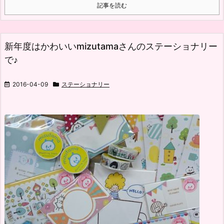
記事を読む
新年度はかわいいmizutamaさんのステーショナリー
で♪
2016-04-09
ステーショナリー