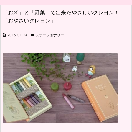
「お米」と「野菜」で出来たやさしいクレヨン！
「おやさいクレヨン」
2016-01-24
ステーショナリー