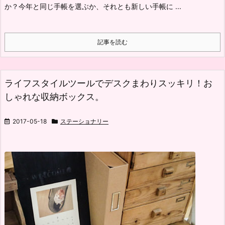
か？今年と同じ手帳を選ぶか、それとも新しい手帳に ...
記事を読む
ライフスタイルツールでデスクまわりスッキリ！お
しゃれな収納ボックス。
2017-05-18
ステーショナリー