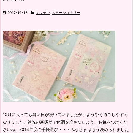
2017-10-13
キッチン
,
ステーショナリー
10月に入っても暑い日が続いていましたが、ようやく過ごしやすく
なりました。朝晩の寒暖差で体調を崩さないよう、お気をつけくだ
さいね。2018年度の手帳選び・・・みなさまはもう決められました