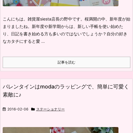
こんにちは。雑貨屋siesta店長の野中です。
桜満開の中、新年度が始
まりましたね。
新年度や新学期からは、新しい手帳を使い始めた
り、日記を書き始める方も多いのではないでしょうか？
自分の好き
なカタチにすると愛 ...
記事を読む
バレンタインはmodaのラッピングで、簡単に可愛く
素敵に♪
2016-02-06
ステーショナリー