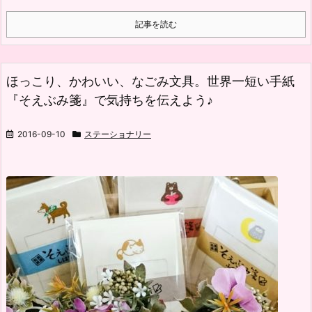
記事を読む
ほっこり、かわいい、なごみ文具。世界一短い手紙
『そえぶみ箋』で気持ちを伝えよう♪
2016-09-10
ステーショナリー