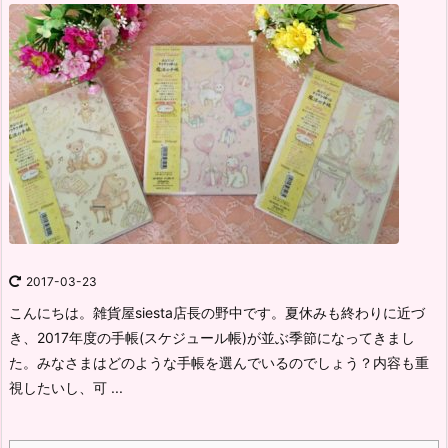
2017-03-23
こんにちは。雑貨屋siesta店長の野中です。
夏休みも終わりに近づ
き、2017年度の手帳(スケジュール帳)が並ぶ季節になってきまし
た。
みなさまはどのような手帳を選んでいるのでしょう？
内容も重
視したいし、可 ...