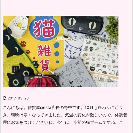
2017-03-23
こんにちは。雑貨屋siesta店長の野中です。
10月も終わりに近づ
き、朝晩は寒くなってきました。
気温の変化が激しいので、体調管
理にお気をつけくださいね。
今年は、空前の猫ブームですね。
こ