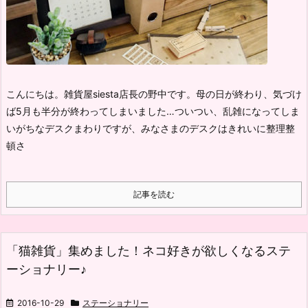
こんにちは。雑貨屋siesta店長の野中です。
母の日が終わり、気づけ
ば5月も半分が終わってしまいました…
ついつい、乱雑になってしま
いがちなデスクまわりですが、
みなさまのデスクはきれいに整理整
頓さ
記事を読む
「猫雑貨」集めました！ネコ好きが欲しくなるステ
ーショナリー♪
2016-10-29
ステーショナリー