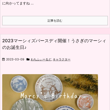
に向かってますね ...
記事を読む
2023マーシィズバースディ開催！うさぎのマーシィ
のお誕生日♪
2023-03-09
わちふぃーるど
,
キャラクター