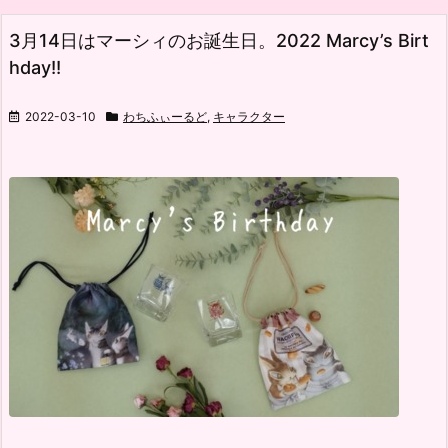
3月14日はマーシィのお誕生日。2022 Marcy’s Birt
hday!!
2022-03-10
わちふぃーるど
,
キャラクター