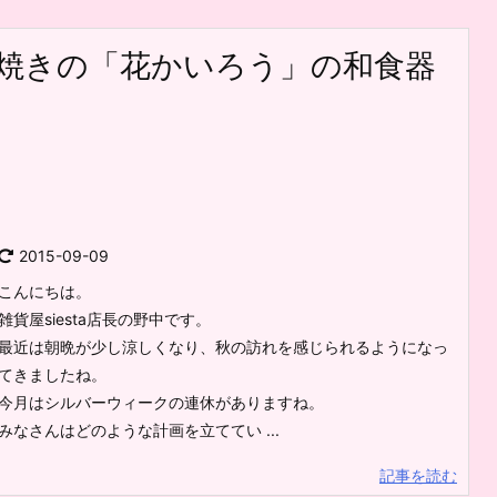
濃焼きの「花かいろう」の和食器
2015-09-09
こんにちは。
雑貨屋siesta店長の野中です。
最近は朝晩が少し涼しくなり、秋の訪れを感じられるようになっ
てきましたね。
今月はシルバーウィークの連休がありますね。
みなさんはどのような計画を立ててい ...
記事を読む