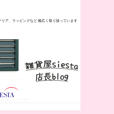
ンテリア、ラッピングなど 幅広く取り扱っています