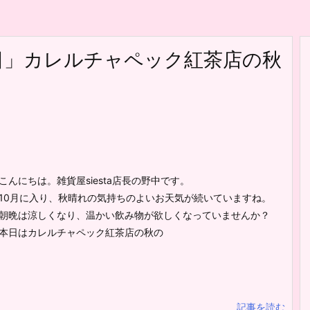
日」カレルチャペック紅茶店の秋
こんにちは。雑貨屋siesta店長の野中です。
10月に入り、秋晴れの気持ちのよいお天気が続いていますね。
朝晩は涼しくなり、温かい飲み物が欲しくなっていませんか？
本日はカレルチャペック紅茶店の秋の
記事を読む