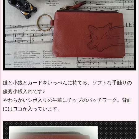
鍵と小銭とカードをいっぺんに持てる、ソフトな手触りの
優秀小銭入れです♪
やわらかいシボ入りの牛革にチップのパッチワーク。背面
にはロゴが入っています。