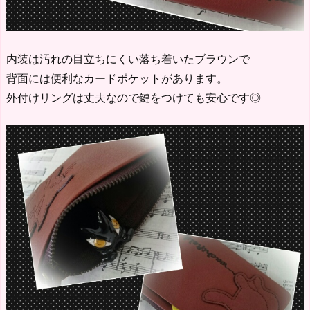
内装は汚れの目立ちにくい落ち着いたブラウンで
背面には便利なカードポケットがあります。
外付けリングは丈夫なので鍵をつけても安心です◎