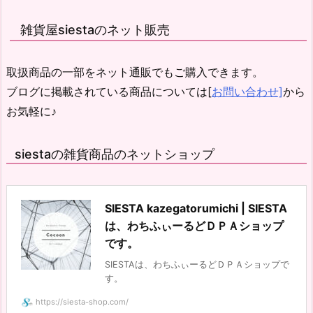
雑貨屋siestaのネット販売
取扱商品の一部をネット通販でもご購入できます。
ブログに掲載されている商品については[
お問い合わせ]
から
お気軽に♪
siestaの雑貨商品のネットショップ
SIESTA kazegatorumichi | SIESTA
は、わちふぃーるどＤＰＡショップ
です。
SIESTAは、わちふぃーるどＤＰＡショップで
す。
https://siesta-shop.com/