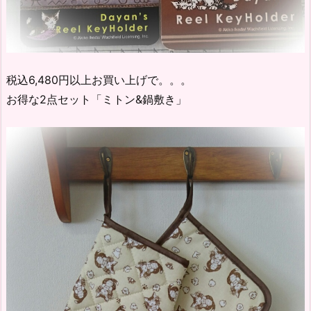
税込6,480円以上お買い上げで。。。
お得な2点セット「ミトン&鍋敷き」