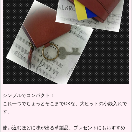
シンプルでコンパクト！
これ一つでちょっとそこまでOKな、大ヒットの小銭入れで
す。
使い込むほどに味が出る革製品。プレゼントにもおすすめ