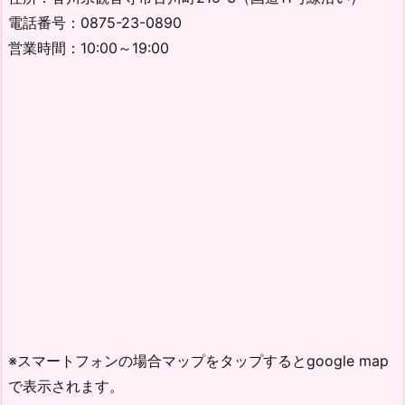
電話番号：0875-23-0890
営業時間：10:00～19:00
※スマートフォンの場合マップをタップするとgoogle map
で表示されます。