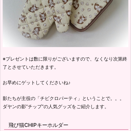
※プレゼントは数に限りがございますので、なくなり次第終
了とさせていただきます。
お早めにゲットしてくださいね♪
影たちが主役の「チビクロパーティ」ということで。。。
ダヤンの影”チップ”の人気グッズをご紹介します。
飛び猫CHIPキーホルダー