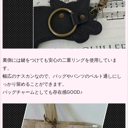
裏側には鍵をつけても安心の二重リングを使用していま
す。
幅広のナスカンなので、バッグやパンツのベルト通しにし
っかり留めることができます。
バッグチャームとしても存在感GOOD♪