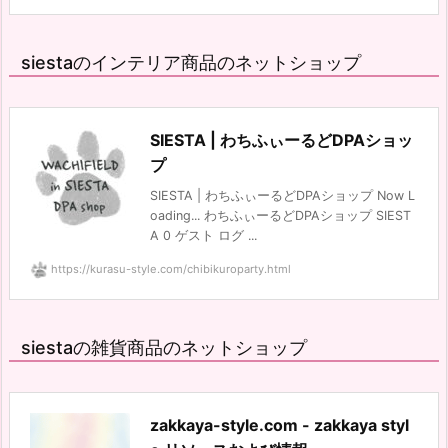
siestaのインテリア商品のネットショップ
SIESTA | わちふぃーるどDPAショッ
プ
SIESTA | わちふぃーるどDPAショップ Now L
oading... わちふぃーるどDPAショップ SIEST
A 0 ゲスト ログ ...
https://kurasu-style.com/chibikuroparty.html
siestaの雑貨商品のネットショップ
zakkaya-style.com - zakkaya styl