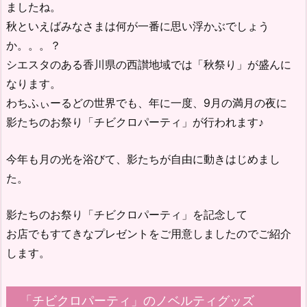
ましたね。
秋といえばみなさまは何が一番に思い浮かぶでしょう
か。。。？
シエスタのある香川県の西讃地域では「秋祭り」が盛んに
なります。
わちふぃーるどの世界でも、年に一度、9月の満月の夜に
影たちのお祭り「チビクロパーティ」が行われます♪
今年も月の光を浴びて、影たちが自由に動きはじめまし
た。
影たちのお祭り「チビクロパーティ」を記念して
お店でもすてきなプレゼントをご用意しましたのでご紹介
します。
「チビクロパーティ」のノベルティグッズ