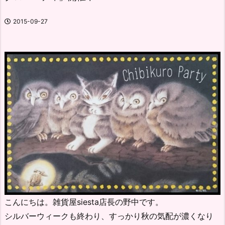
2015-09-27
こんにちは。雑貨屋siesta店長の野中です。
シルバーウィークも終わり、すっかり秋の気配が濃くなり