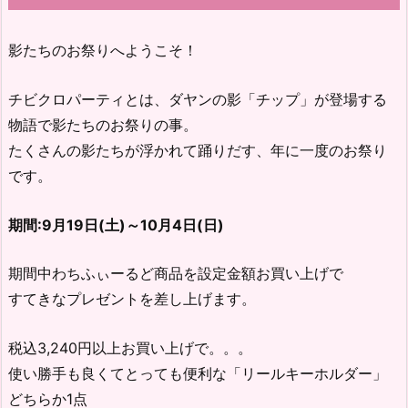
影たちのお祭りへようこそ！
チビクロパーティとは、ダヤンの影「チップ」が登場する
物語で影たちのお祭りの事。
たくさんの影たちが浮かれて踊りだす、年に一度のお祭り
です。
期間:9月19日(土)～10月4日(日)
期間中わちふぃーるど商品を設定金額お買い上げで
すてきなプレゼントを差し上げます。
税込3,240円以上お買い上げで。。。
使い勝手も良くてとっても便利な「リールキーホルダー」
どちらか1点