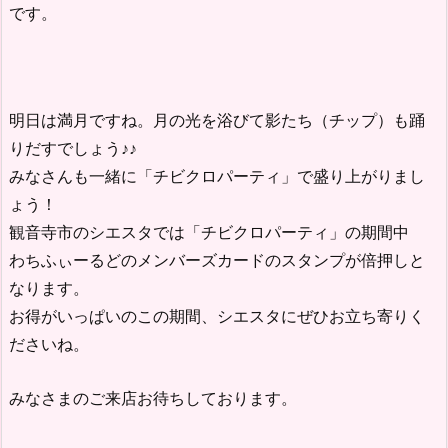
です。
明日は満月ですね。月の光を浴びて影たち（チップ）も踊
りだすでしょう♪♪
みなさんも一緒に「チビクロパーティ」で盛り上がりまし
ょう！
観音寺市のシエスタでは「チビクロパーティ」の期間中
わちふぃーるどのメンバーズカードのスタンプが倍押しと
なります。
お得がいっぱいのこの期間、シエスタにぜひお立ち寄りく
ださいね。
みなさまのご来店お待ちしております。