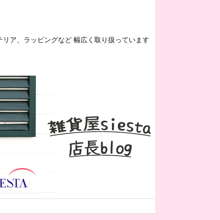
ンテリア、ラッピングなど 幅広く取り扱っています