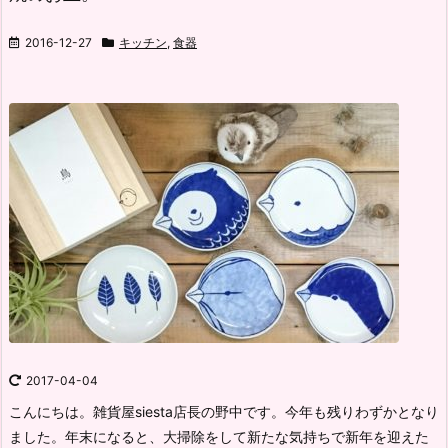
2016-12-27
キッチン
,
食器
2017-04-04
こんにちは。雑貨屋siesta店長の野中です。
今年も残りわずかとなり
ました。
年末になると、大掃除をして新たな気持ちで新年を迎えた