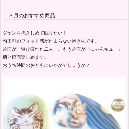
３月のおすすめ商品
ダヤンを抱きしめて眠りたい！
勾玉型のフィット感がたまらない抱き枕です。
片面が「遊び疲れた二人」、もう片面が「にゃんキュー」
柄と両面楽しめます。
おうち時間のおともにいかがでしょうか？