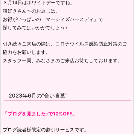
３月14日はホワイトデーですね。
猫好きさんへのお返しは、
お得がいっぱいの「マーシィズバースディ」で
探してみてはいかがでしょう♪
引き続きご来店の際は、コロナウイルス感染防止対策のご
協力をお願いします。
スタッフ一同、みなさまのご来店お待ちしております。
2023年6月の”合い言葉”
「ブログを見ました♪で10%OFF」
ブログ読者様限定の割引サービスです。