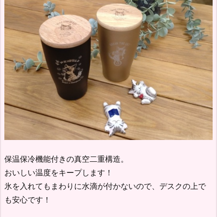
保温保冷機能付きの真空二重構造。
おいしい温度をキープします！
氷を入れてもまわりに水滴が付かないので、デスクの上で
も安心です！