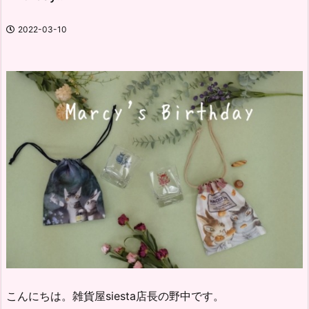
2022-03-10
こんにちは。雑貨屋siesta店長の野中です。