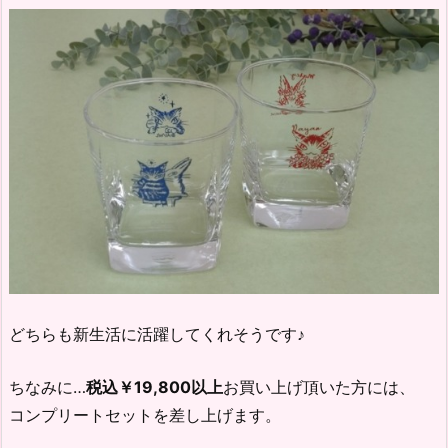
どちらも新生活に活躍してくれそうです♪
ちなみに…
税込￥19,800以上
お買い上げ頂いた方には、
コンプリートセットを差し上げます。