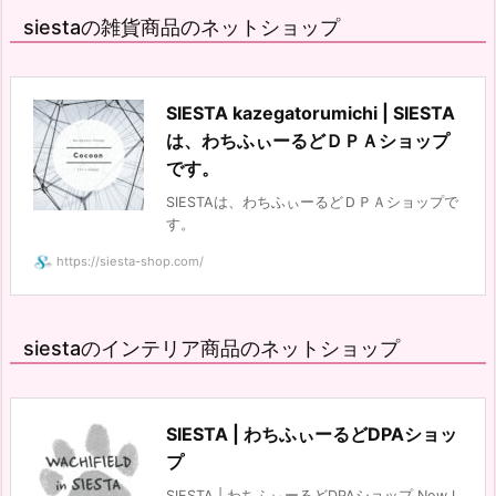
siestaの雑貨商品のネットショップ
SIESTA kazegatorumichi | SIESTA
は、わちふぃーるどＤＰＡショップ
です。
SIESTAは、わちふぃーるどＤＰＡショップで
す。
https://siesta-shop.com/
siestaのインテリア商品のネットショップ
SIESTA | わちふぃーるどDPAショッ
プ
SIESTA | わちふぃーるどDPAショップ Now L