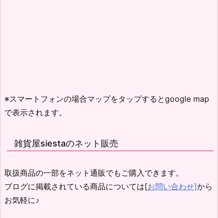
※スマートフォンの場合マップをタップするとgoogle map
で表示されます。
雑貨屋siestaのネット販売
取扱商品の一部をネット通販でもご購入できます。
ブログに掲載されている商品については[
お問い合わせ]
から
お気軽に♪