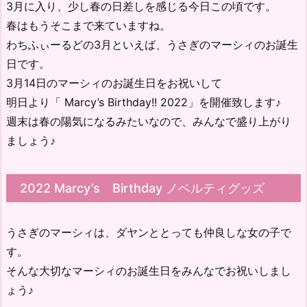
3月に入り、少し春の日差しを感じる今日この頃です。
春はもうそこまで来ていますね。
わちふぃーるどの3月といえば、うさぎのマーシィのお誕生
日です。
3月14日のマーシィのお誕生日をお祝いして
明日より「 Marcy’s Birthday!! 2022」を開催致します♪
週末は春の陽気になるみたいなので、みんなで盛り上がり
ましょう♪
2022 Marcy’s Birthday ノベルティグッズ
うさぎのマーシィは、ダヤンととっても仲良しな女の子で
す。
そんな大切なマーシィのお誕生日をみんなでお祝いしまし
ょう♪