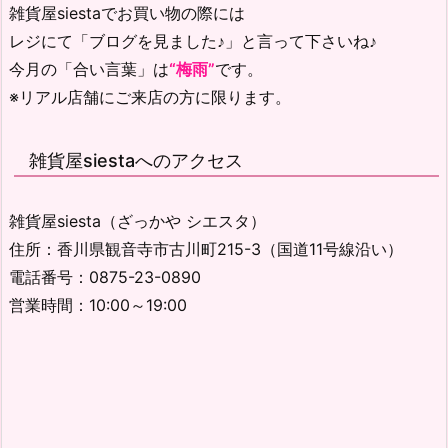
雑貨屋siestaでお買い物の際には
レジにて「ブログを見ました♪」と言って下さいね♪
今月の「合い言葉」は
“梅雨”
です。
※リアル店舗にご来店の方に限ります。
雑貨屋siestaへのアクセス
雑貨屋siesta（ざっかや シエスタ）
住所：香川県観音寺市古川町215-3（国道11号線沿い）
電話番号：0875-23-0890
営業時間：10:00～19:00