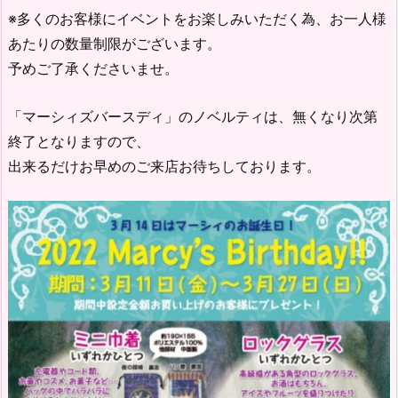
※多くのお客様にイベントをお楽しみいただく為、お一人様
あたりの数量制限がございます。
予めご了承くださいませ。
「マーシィズバースディ」のノベルティは、無くなり次第
終了となりますので、
出来るだけお早めのご来店お待ちしております。