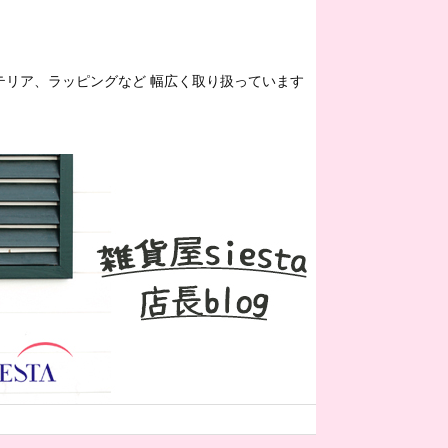
ンテリア、ラッピングなど 幅広く取り扱っています