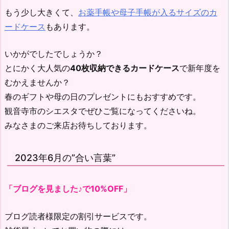
もう少し大きくて、
お薬手帳や母子手帳が入るサイズのカ
ードケース
もあります。
いかがでしたでしょうか？
とにかく大人気の
40枚収納できるカードケース
で新年度を
むかえませんか？
春のギフトや母の日のプレゼントにもおすすめです。
観音寺市のシエスタでぜひご覧になってくださいね。
みなさまのご来店お待ちしております。
2023年6月の”合い言葉”
「ブログを見ました♪で10%OFF」
ブログ読者様限定の割引サービスです。