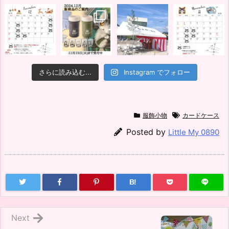
さらに読み込む...
Instagram でフォロー
服飾小物
カードケース
Posted by
Little My 0890
B!
Next