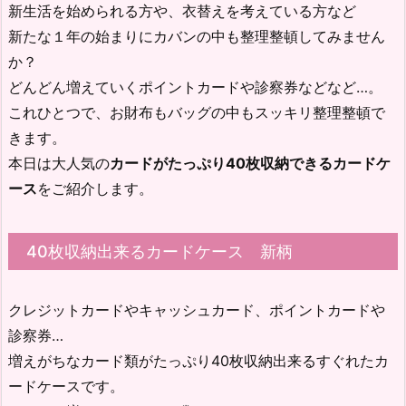
新生活を始められる方や、衣替えを考えている方など
新たな１年の始まりにカバンの中も整理整頓してみません
か？
どんどん増えていくポイントカードや診察券などなど…。
これひとつで、お財布もバッグの中もスッキリ整理整頓で
きます。
本日は大人気の
カードがたっぷり40枚収納できるカードケ
ース
をご紹介します。
40枚収納出来るカードケース 新柄
クレジットカードやキャッシュカード、ポイントカードや
診察券…
増えがちなカード類がたっぷり40枚収納出来るすぐれたカ
ードケースです。