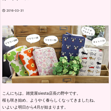
2016-03-31
こんにちは。雑貨屋siesta店長の野中です。
桜も咲き始め、ようやく春らしくなってきましたね。
いよいよ明日から4月が始まります。