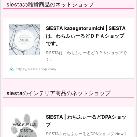
siestaの雑貨商品のネットショップ
SIESTA kazegatorumichi | SIESTA
は、わちふぃーるどＤＰＡショップ
です。
SIESTAは、わちふぃーるどＤＰＡショップで
す。
https://siesta-shop.com/
siestaのインテリア商品のネットショップ
SIESTA | わちふぃーるどDPAショッ
プ
SIESTA | わちふぃーるどDPAショップ Now L