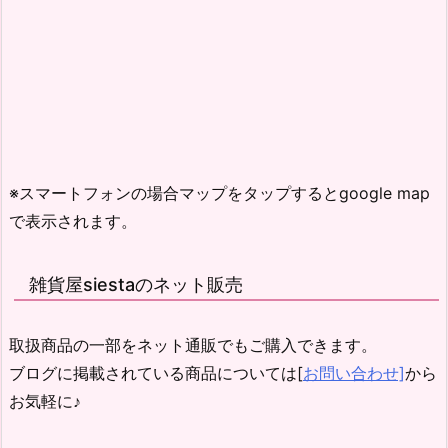
※スマートフォンの場合マップをタップするとgoogle map
で表示されます。
雑貨屋siestaのネット販売
取扱商品の一部をネット通販でもご購入できます。
ブログに掲載されている商品については[
お問い合わせ]
から
お気軽に♪