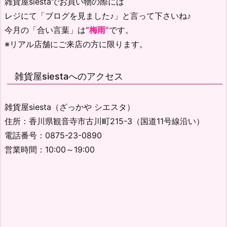
雑貨屋siestaでお買い物の際には
レジにて「ブログを見ました♪」と言って下さいね♪
今月の「合い言葉」は
“梅雨”
です。
※リアル店舗にご来店の方に限ります。
雑貨屋siestaへのアクセス
雑貨屋siesta（ざっかや シエスタ）
住所：香川県観音寺市古川町215-3（国道11号線沿い）
電話番号：0875-23-0890
営業時間：10:00～19:00