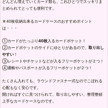
どんどん増えていくカード類も、これひとつでスッキリま
とめられてとっても便利です。
☆40枚収納出来るカードケースのおすすめポイント
は・・・
①カードがたっぷり
40枚
入るカードポケット！
②カードポケットのサイドにゆとりがあるので、
取り出し
やすい
！
③レシートやチケットなどが入るフリーポケットが２つ！
④通帳やパスポートが入るフリーポケットが２つ！
たくさん入れても、ラウンドファスナー式なのでこぼれる
心配もなく安心です。
開ければすぐに見つけられて、取り出しやすい、整理整頓
上手なカードケースなのです。