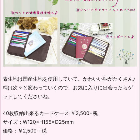
表生地は国産生地を使用していて、かわいい柄がたくさん♪
柄は次々と変わっていくので、お気に入りに出会ったらゲ
ットしてくださいね。
40枚収納出来るカードケース ￥2,500+税
サイズ：W120×H155×D25mm
価格：￥2,500＋税