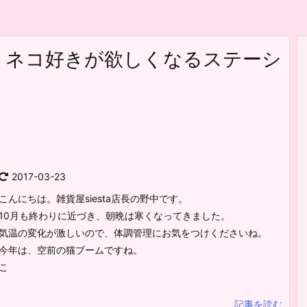
！ネコ好きが欲しくなるステーシ
2017-03-23
こんにちは。雑貨屋siesta店長の野中です。
10月も終わりに近づき、朝晩は寒くなってきました。
気温の変化が激しいので、体調管理にお気をつけくださいね。
今年は、空前の猫ブームですね。
こ
記事を読む