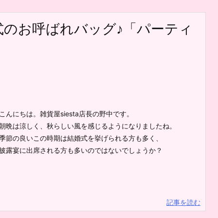
式のお呼ばれバッグ♪「パーティ
こんにちは。雑貨屋siesta店長の野中です。
朝晩は涼しく、秋らしい風を感じるようになりましたね。
季節の良いこの時期は結婚式を挙げられる方も多く、
披露宴に出席される方も多いのではないでしょうか？
記事を読む