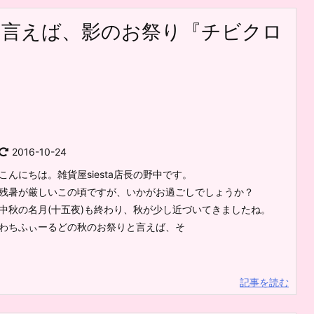
と言えば、影のお祭り『チビクロ
2016-10-24
こんにちは。雑貨屋siesta店長の野中です。
残暑が厳しいこの頃ですが、いかがお過ごしでしょうか？
中秋の名月(十五夜)も終わり、秋が少し近づいてきましたね。
わちふぃーるどの秋のお祭りと言えば、そ
記事を読む