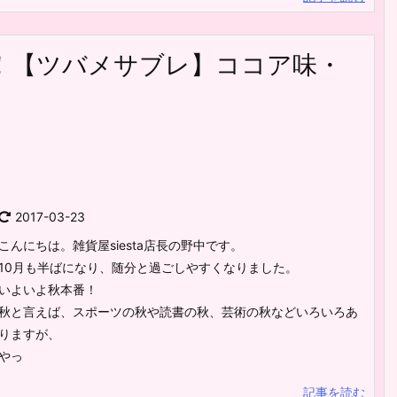
！【ツバメサブレ】ココア味・
2017-03-23
こんにちは。雑貨屋siesta店長の野中です。
10月も半ばになり、随分と過ごしやすくなりました。
いよいよ秋本番！
秋と言えば、スポーツの秋や読書の秋、芸術の秋などいろいろあ
りますが、
やっ
記事を読む