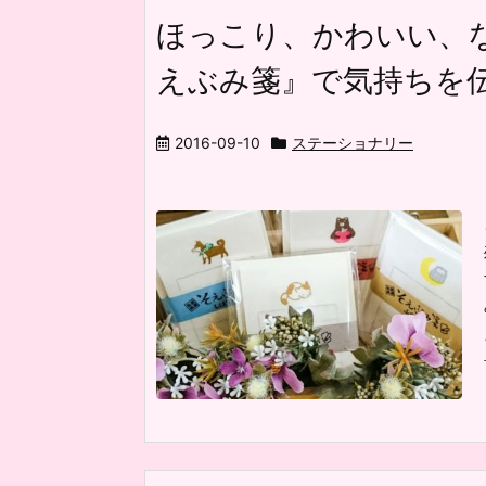
ほっこり、かわいい、
えぶみ箋』で気持ちを
2016-09-10
ステーショナリー