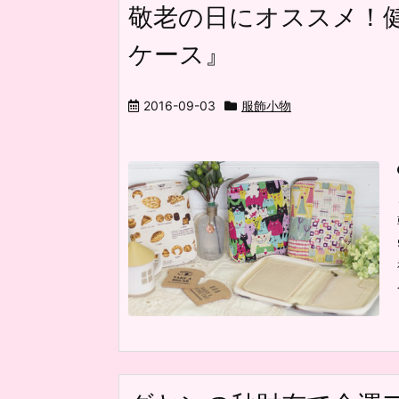
敬老の日にオススメ！
ケース』
2016-09-03
服飾小物