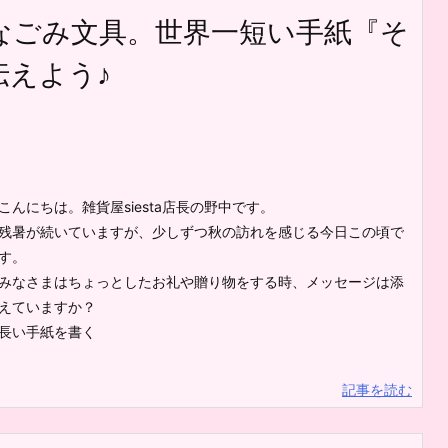
なごみ文具。世界一短い手紙『そ
伝えよう♪
こんにちは。雑貨屋siesta店長の野中です。
残暑が続いていますが、少しずつ秋の訪れを感じる今日この頃で
す。
みなさまはちょっとしたお礼や贈り物をする時、メッセージは添
えていますか？
長い手紙を書く
記事を読む