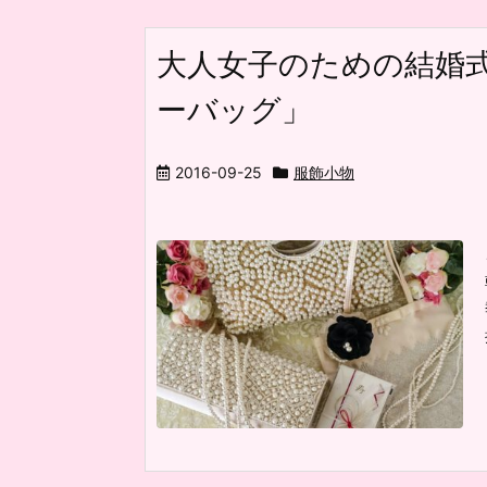
大人女子のための結婚
ーバッグ」
2016-09-25
服飾小物