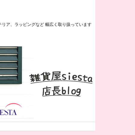
ンテリア、ラッピングなど 幅広く取り扱っています