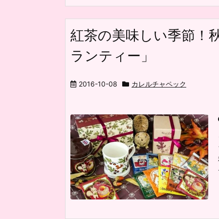
紅茶の美味しい季節！
ランティー」
2016-10-08
カレルチャペック