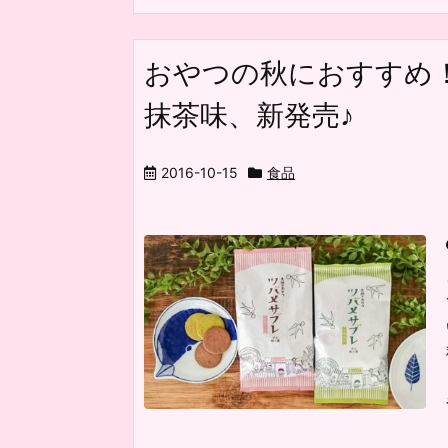
おやつの秋におすすめ
抹茶味、新発売♪
2016-10-15
食品