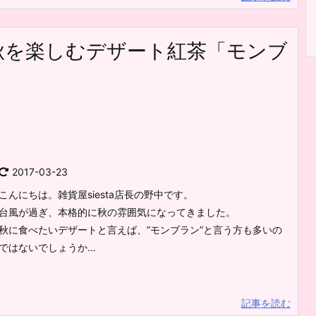
秋を楽しむデザート紅茶「モンブ
2017-03-23
こんにちは。雑貨屋siesta店長の野中です。
台風が過ぎ、本格的に秋の雰囲気になってきました。
秋に食べたいデザートと言えば、”モンブラン”と言う方も多いの
ではないでしょうか…
記事を読む