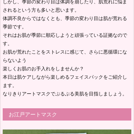
しかし、季節の変わり目は体調を崩したり、肌荒れに悩ま
されるという方も多いと思います。
体調不良からではなくとも、季節の変わり目は肌が荒れる
季節です。
それはお肌が季節に順応しようと頑張っている証拠なので
す。
お肌が荒れたことをストレスに感じて、さらに悪循環にな
らないよう
楽しくお肌のお手入れをしませんか？
本日は肌ケアしながら楽しめるフェイスパックをご紹介し
ます。
なりきりアートマスクでぷるぷる美肌を目指しましょう。
お江戸アートマスク