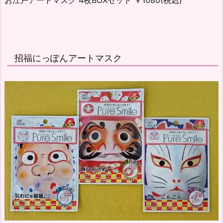
招福にっぽんアートマスク