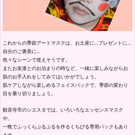
これからの季節アートマスクは、お土産に…プレゼントに…
自分のご褒美に…
色々なシーンで使えそうです。
またお友達とのお泊まりの時など、一緒に楽しみながらお
肌のお手入れをしてみてはいかがでしょう。
肌ケアしながら楽しめるフェイスパックで、季節の変わり
目を乗り切りましょう。
観音寺市のシエスタでは、いろいろなエッセンスマスク
や、
一晩でふっくらぷるぷるを作るくちびる専用パックもあり
ます。