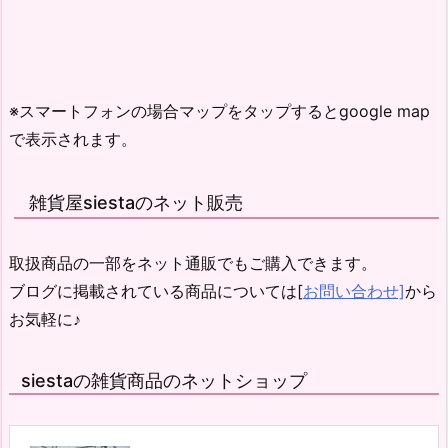
※スマートフォンの場合マップをタップするとgoogle map
で表示されます。
雑貨屋siestaのネット販売
取扱商品の一部をネット通販でもご購入できます。
ブログに掲載されている商品については[
お問い合わせ]
から
お気軽に♪
siestaの雑貨商品のネットショップ