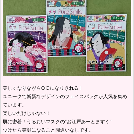
美しくなりながら○○になりきれる！
ユニークで斬新なデザインのフェイスパックが人気を集め
ています。
楽しいだけじゃない！
肌に密着！うるおいマスクの”お江戸あーとますく”
つけたら笑顔になること間違いなしです。