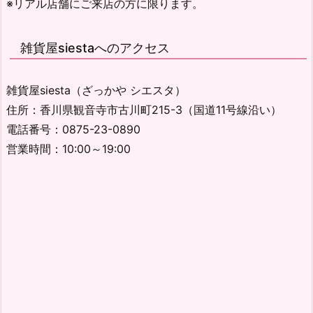
※リアル店舗にご来店の方に限ります。
雑貨屋siestaへのアクセス
雑貨屋siesta（ざっかや シエスタ）
住所：香川県観音寺市古川町215-3（国道11号線沿い）
電話番号：0875-23-0890
営業時間：10:00～19:00