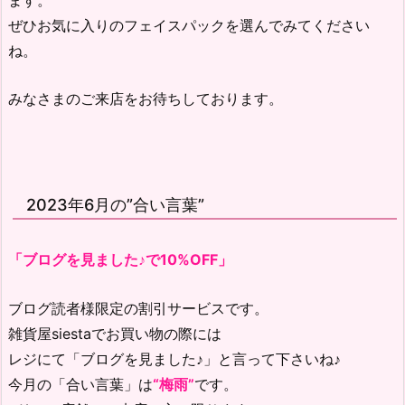
ぜひお気に入りのフェイスパックを選んでみてください
ね。
みなさまのご来店をお待ちしております。
2023年6月の”合い言葉”
「ブログを見ました♪で10%OFF」
ブログ読者様限定の割引サービスです。
雑貨屋siestaでお買い物の際には
レジにて「ブログを見ました♪」と言って下さいね♪
今月の「合い言葉」は
“梅雨”
です。