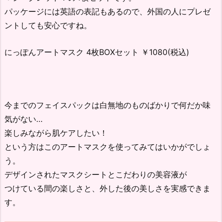
パッケージには英語の表記もあるので、外国の人にプレゼ
ントしても安心ですね。
にっぽんアートマスク 4枚BOXセット ￥1080(税込)
今までのフェイスパックは白無地のものばかりで何だか味
気がない…
楽しみながら肌ケアしたい！
という方はこのアートマスクを使ってみてはいかがでしょ
う。
デザインされたマスクシートとこだわりの美容液が
つけている間の楽しさと、外した後の美しさを実感できま
す。