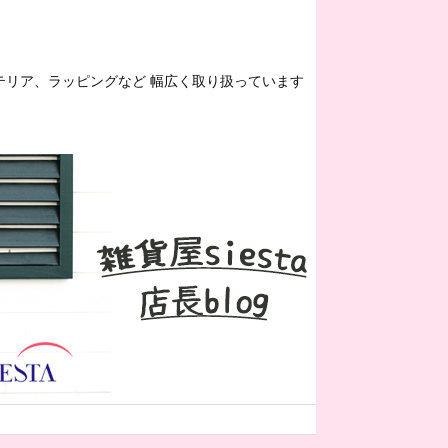
ンテリア、ラッピングなど 幅広く取り扱っています