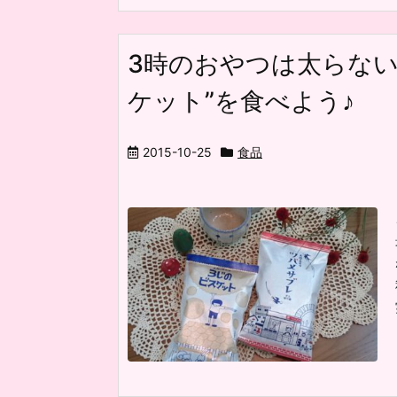
3時のおやつは太らない
ケット”を食べよう♪
2015-10-25
食品