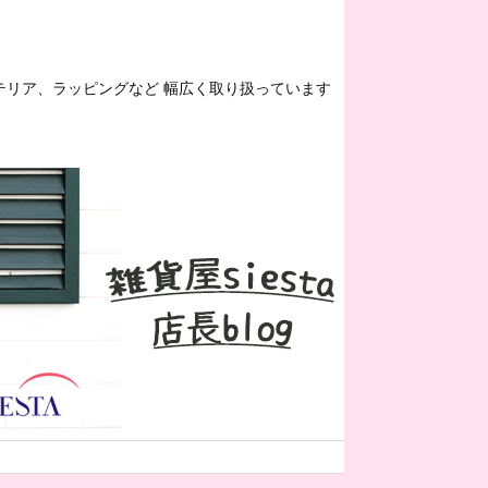
ンテリア、ラッピングなど 幅広く取り扱っています