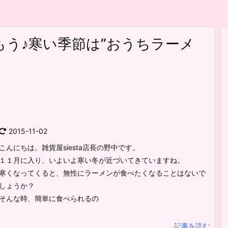
う♪寒い季節は”おうちラーメ
2015-11-02
こんにちは。雑貨屋siesta店長の野中です。
１１月に入り、いよいよ寒い冬が近づいてきていますね。
寒くなってくると、無性にラーメンが食べたくなることはないで
しょうか？
そんな時、簡単に食べられるの
記事を読む